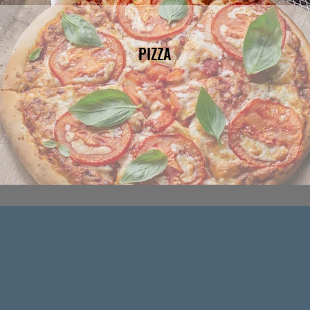
PIZZA