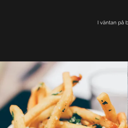
I väntan på 