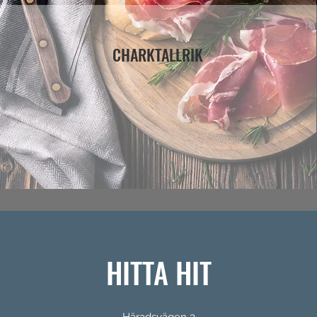
CHARKTALLRIK
HITTA HIT